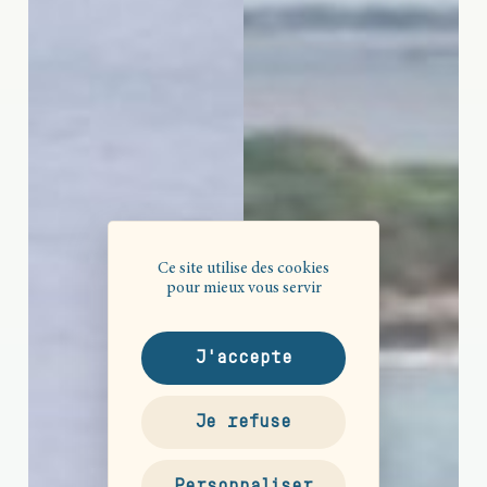
Ce site utilise des cookies
pour mieux vous servir
J'accepte
Je refuse
Personnaliser