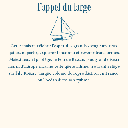
l’appel du large
Cette maison célèbre l’esprit des grands voyageurs, ceux
qui osent partir, explorer l’inconnu et revenir transformés.
Majestueux et protégé, le Fou de Bassan, plus grand oiseau
marin d'Europe incarne cette quête infinie, trouvant refuge
sur l’île Rouzic, unique colonie de reproduction en France,
où l’océan dicte son rythme.