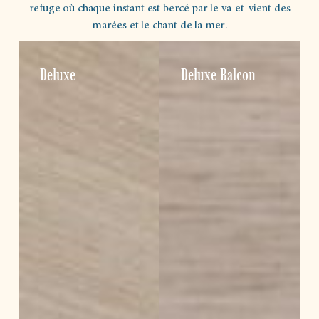
refuge où chaque instant est bercé par le va-et-vient des
marées et le chant de la mer.
Deluxe
Deluxe Balcon