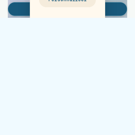
Réserver un séjour
Panneau de gestion des cookies