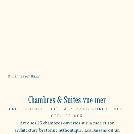
© Jennifer Warr
Chambres & Suites vue mer
UNE ESCAPADE IODÉE À PERROS-GUIREC ENTRE
CIEL ET MER
Avec ses 25 chambres ouvertes sur la mer et son
architecture bretonne authentique, Les Bassans est un